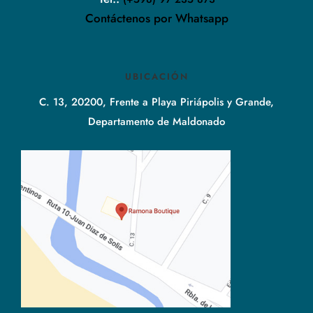
Contáctenos por Whatsapp
UBICACIÓN
C. 13, 20200, Frente a Playa Piriápolis y Grande,
Departamento de Maldonado