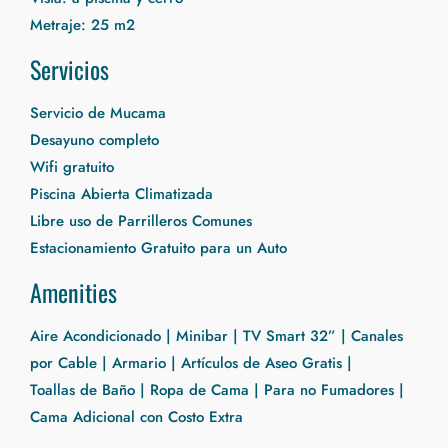
Metraje: 25 m2
Servicios
Servicio de Mucama
Desayuno completo
Wifi gratuito
Piscina Abierta Climatizada
Libre uso de Parrilleros Comunes
Estacionamiento Gratuito para un Auto
Amenities
Aire Acondicionado | Minibar | TV Smart 32” | Canales
por Cable | Armario | Artículos de Aseo Gratis |
Toallas de Baño | Ropa de Cama | Para no Fumadores |
Cama Adicional con Costo Extra