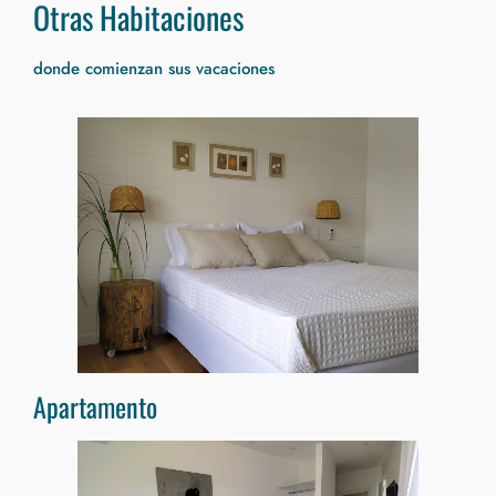
Otras Habitaciones
donde comienzan sus vacaciones
Apartamento