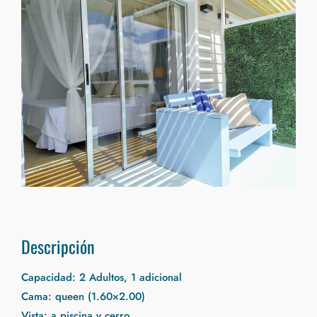
Descripción
Capacidad: 2 Adultos, 1 adicional
Cama: queen (1.60×2.00)
Vista: a piscina y cerro