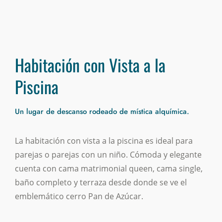
Apartamentos
Habitaciones
Tarifas & Reservas
Habitación con Vista a la
Piscina
Un lugar de descanso rodeado de mística alquímica.
La habitación con vista a la piscina es ideal para
parejas o parejas con un niño. Cómoda y elegante
cuenta con cama matrimonial queen, cama single,
baño completo y terraza desde donde se ve el
emblemático cerro Pan de Azúcar.