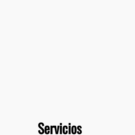
Servicios